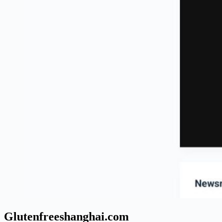
Glutenfreeshanghai.com