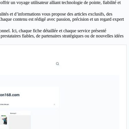
frir un voyage utilisateur alliant technologie de pointe, fiabilité et
és et d’informations vous propose des articles exclusifs, des
Chaque contenu est rédigé avec passion, précision et un regard expert
nel. Ici, chaque fiche détaillée et chaque service présenté
restataires fiables, de partenaires stratégiques ou de nouvelles idées