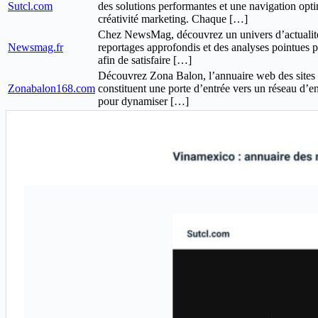
Sutcl.com
des solutions performantes et une navigation optimi
créativité marketing. Chaque […]
Chez NewsMag, découvrez un univers d’actualités 
Newsmag.fr
reportages approfondis et des analyses pointues p
afin de satisfaire […]
Découvrez Zona Balon, l’annuaire web des sites pr
Zonabalon168.com
constituent une porte d’entrée vers un réseau d’en
pour dynamiser […]